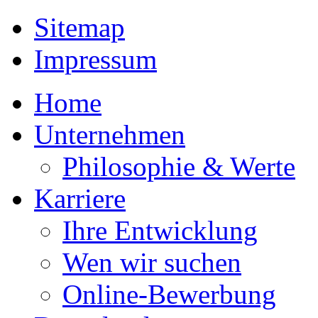
Sitemap
Impressum
Home
Unternehmen
Philosophie & Werte
Karriere
Ihre Entwicklung
Wen wir suchen
Online-Bewerbung