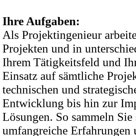
Ihre Aufgaben:
Als Projektingenieur arbeit
Projekten und in unterschi
Ihrem Tätigkeitsfeld und Ih
Einsatz auf sämtliche Proje
technischen und strategisc
Entwicklung bis hin zur Im
Lösungen. So sammeln Sie s
umfangreiche Erfahrungen u