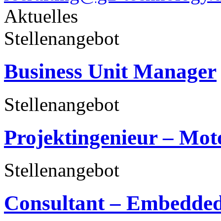
Aktuelles
Stellenangebot
Business Unit Manager
Stellenangebot
Projektingenieur – Mot
Stellenangebot
Consultant – Embedded