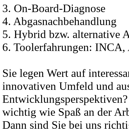
3. On-Board-Diagnose
4. Abgasnachbehandlung
5. Hybrid bzw. alternative 
6. Toolerfahrungen: INC
Sie legen Wert auf interess
innovativen Umfeld und au
Entwicklungsperspektiven? 
wichtig wie Spaß an der Arb
Dann sind Sie bei uns richt