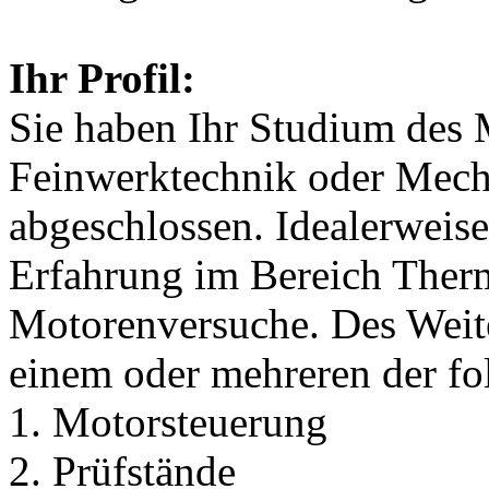
Ihr Profil:
Sie haben Ihr Studium des 
Feinwerktechnik oder Mecha
abgeschlossen. Idealerweise
Erfahrung im Bereich The
Motorenversuche. Des Weite
einem oder mehreren der fo
1. Motorsteuerung
2. Prüfstände