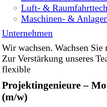
Luft- & Raumfahrttec
Maschinen- & Anlage
Unternehmen
Wir wachsen. Wachsen Sie 
Zur Verstärkung unseres Te
flexible
Projektingenieure – Mo
(m/w)