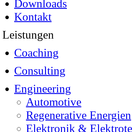
Downloads
Kontakt
Leistungen
Coaching
Consulting
Engineering
Automotive
Regenerative Energien
Elektronik & Elektrot