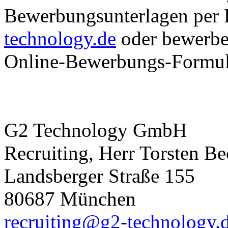
Bewerbungsunterlagen per
technology.de
oder bewerben
Online-Bewerbungs-Formul
G2 Technology GmbH
Recruiting, Herr Torsten Be
Landsberger Straße 155
80687 München
recruiting@g2-technology.