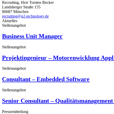
Recruiting, Herr Torsten Becker
Landsberger Straße 155
80687 München
recruiting@g2-technology.de
Aktuelles
Stellenangebot
Business Unit Manager
Stellenangebot
Projektingenieur – Motorenwicklung Appl
Stellenangebot
Consultant – Embedded Software
Stellenangebot
Senior Consultant – Qualitätsmanagement
Pressemitteilung