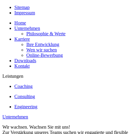
Sitemap
Impressum
Home
Unternehmen
Philosophie & Werte
Karriere
Ihre Entwicklung
Wen wir suchen
Online-Bewerbung
Downloads
Kontakt
Leistungen
Coaching
Consulting
Engineering
Unternehmen
Wir wachsen. Wachsen Sie mit uns!
Zur Verstärkung unseres Teams suchen wir engagierte und flexible