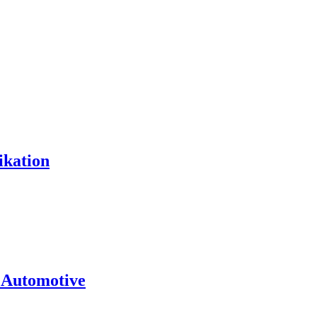
ikation
 Automotive