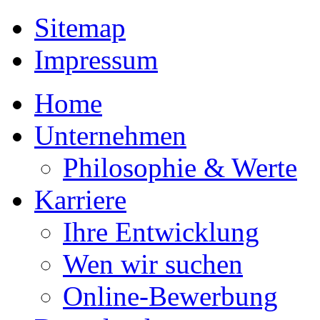
Sitemap
Impressum
Home
Unternehmen
Philosophie & Werte
Karriere
Ihre Entwicklung
Wen wir suchen
Online-Bewerbung