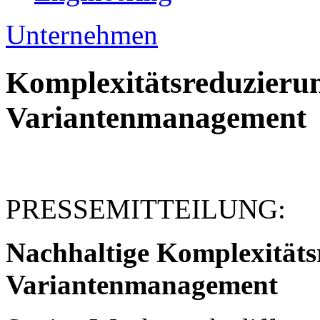
Unternehmen
Komplexitätsreduzieru
Variantenmanagement
PRESSEMITTEILUNG:
Nachhaltige Komplexitätsr
Variantenmanagement