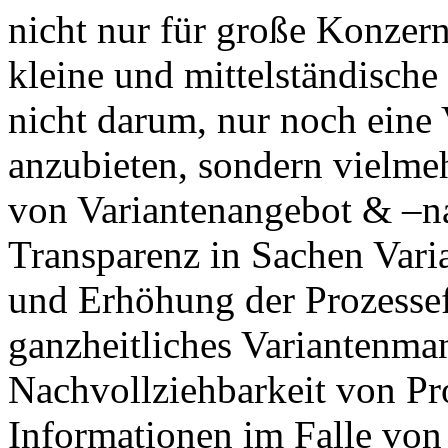
nicht nur für große Konzer
kleine und mittelständisch
nicht darum, nur noch eine 
anzubieten, sondern vielmeh
von Variantenangebot & –n
Transparenz in Sachen Vari
und Erhöhung der Prozessef
ganzheitliches Variantenm
Nachvollziehbarkeit von Pr
Informationen im Falle von