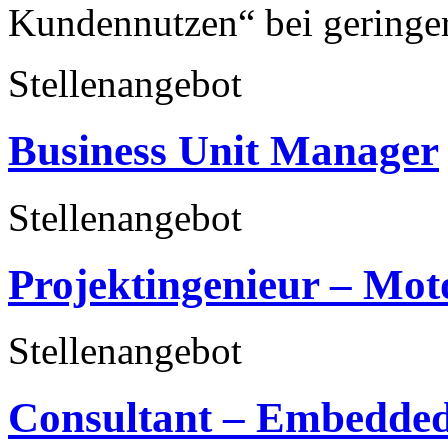
Kundennutzen“ bei geringere
Stellenangebot
Business Unit Manager
Stellenangebot
Projektingenieur – Mot
Stellenangebot
Consultant – Embedded