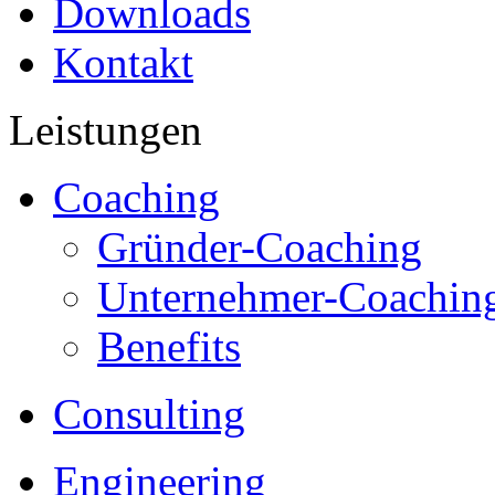
Downloads
Kontakt
Leistungen
Coaching
Gründer-Coaching
Unternehmer-Coachin
Benefits
Consulting
Engineering