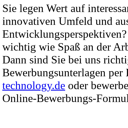
Sie legen Wert auf interess
innovativen Umfeld und au
Entwicklungsperspektiven? 
wichtig wie Spaß an der Arb
Dann sind Sie bei uns richt
Bewerbungsunterlagen per
technology.de
oder bewerben
Online-Bewerbungs-Formul