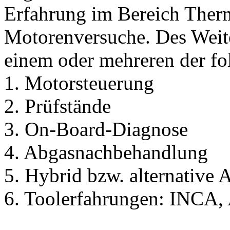
Erfahrung im Bereich The
Motorenversuche. Des Weite
einem oder mehreren der fo
1. Motorsteuerung
2. Prüfstände
3. On-Board-Diagnose
4. Abgasnachbehandlung
5. Hybrid bzw. alternative 
6. Toolerfahrungen: INC