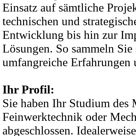
Einsatz auf sämtliche Proje
technischen und strategisc
Entwicklung bis hin zur Im
Lösungen. So sammeln Sie s
umfangreiche Erfahrungen u
Ihr Profil:
Sie haben Ihr Studium des 
Feinwerktechnik oder Mecha
abgeschlossen. Idealerweise