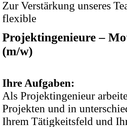
Zur Verstärkung unseres Te
flexible
Projektingenieure – Mo
(m/w)
Ihre Aufgaben:
Als Projektingenieur arbeit
Projekten und in unterschi
Ihrem Tätigkeitsfeld und Ih