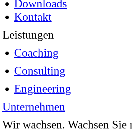
Downloads
Kontakt
Leistungen
Coaching
Consulting
Engineering
Unternehmen
Wir wachsen. Wachsen Sie 