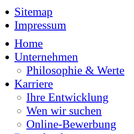
Sitemap
Impressum
Home
Unternehmen
Philosophie & Werte
Karriere
Ihre Entwicklung
Wen wir suchen
Online-Bewerbung