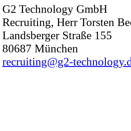
G2 Technology GmbH
Recruiting, Herr Torsten Be
Landsberger Straße 155
80687 München
recruiting@g2-technology.