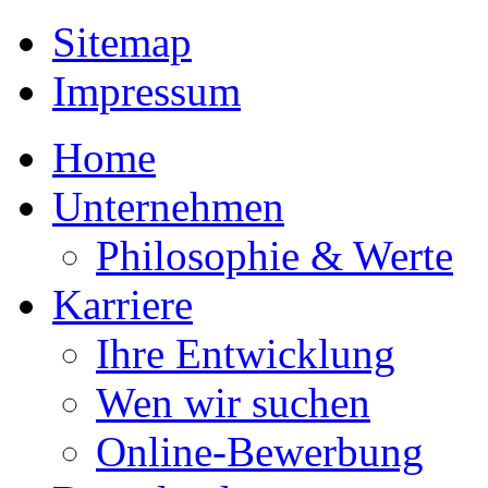
Sitemap
Impressum
Home
Unternehmen
Philosophie & Werte
Karriere
Ihre Entwicklung
Wen wir suchen
Online-Bewerbung