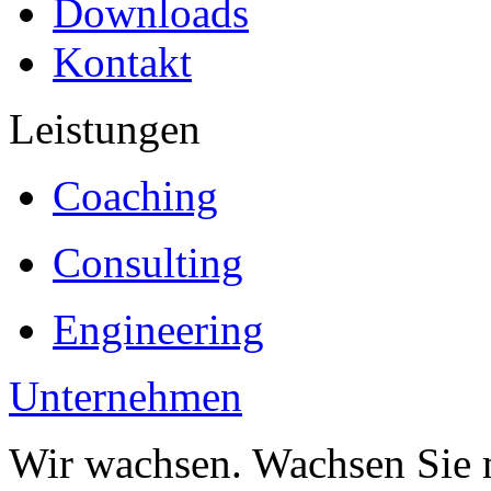
Downloads
Kontakt
Leistungen
Coaching
Consulting
Engineering
Unternehmen
Wir wachsen. Wachsen Sie 