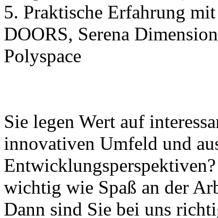
5. Praktische Erfahrung m
DOORS, Serena Dimensions
Polyspace
Sie legen Wert auf interess
innovativen Umfeld und au
Entwicklungsperspektiven? 
wichtig wie Spaß an der Arb
Dann sind Sie bei uns richt