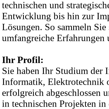
technischen und strategisc
Entwicklung bis hin zur Im
Lösungen. So sammeln Sie s
umfangreiche Erfahrungen u
Ihr Profil:
Sie haben Ihr Studium der I
Informatik, Elektrotechnik
erfolgreich abgeschlossen 
in technischen Projekten in