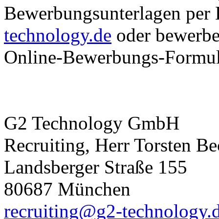
Bewerbungsunterlagen per
technology.de
oder bewerben
Online-Bewerbungs-Formul
G2 Technology GmbH
Recruiting, Herr Torsten Be
Landsberger Straße 155
80687 München
recruiting@g2-technology.