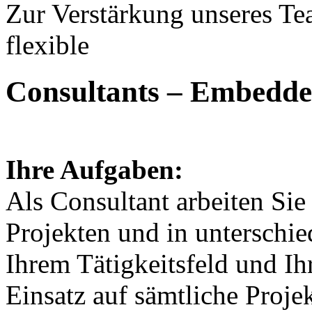
Zur Verstärkung unseres Te
flexible
Consultants – Embedde
Ihre Aufgaben:
Als Consultant arbeiten Si
Projekten und in unterschi
Ihrem Tätigkeitsfeld und Ih
Einsatz auf sämtliche Proje